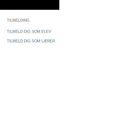
TILMELDING
TILMELD DIG SOM ELEV
TILMELD DIG SOM LÆRER