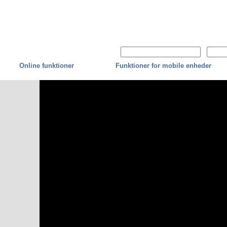
Online funktioner
Funktioner for mobile enheder