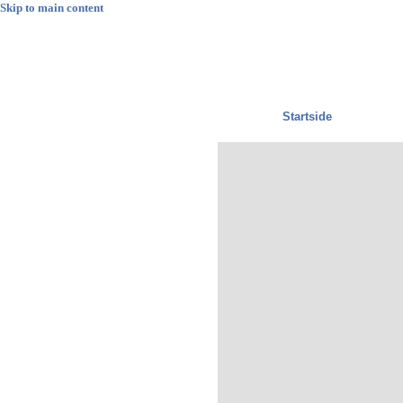
Skip to main content
Startside