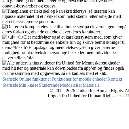
Startside
Online funktioner
Funktioner for mobile enheder
Kontakt
Startside
Min klasse
Studerende
Meddelelser
Materiale
© 2012–2026 United for Human Rights. Alle
Logoet fra United for Human Rights ejes af